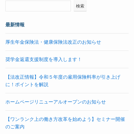
検索
最新情報
厚生年金保険法・健康保険法改正のお知らせ
奨学金返還支援制度を導入します！
【法改正情報】令和５年度の雇用保険料率が引き上げ
に！ポイントを解説
ホームページリニューアルオープンのお知らせ
【ワンランク上の働き方改革を始めよう】セミナー開催
のご案内