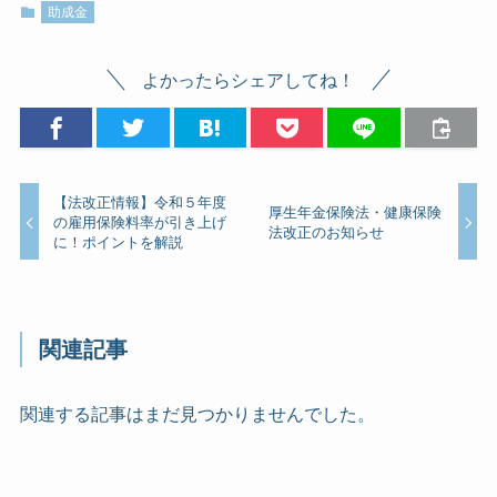
助成金
よかったらシェアしてね！
【法改正情報】令和５年度
厚生年金保険法・健康保険
の雇用保険料率が引き上げ
法改正のお知らせ
に！ポイントを解説
関連記事
関連する記事はまだ見つかりませんでした。