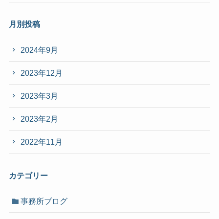
月別投稿
2024年9月
2023年12月
2023年3月
2023年2月
2022年11月
カテゴリー
事務所ブログ